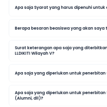
Apa saja Syarat yang harus dipenuhi untu
Berapa besaran beasiswa yang akan saya 
Surat keterangan apa saja yang diterbitk
LLDIKITI Wilayah V?
Apa saja yang diperlukan untuk penerbitan
Apa saja yang diperlukan untuk penerbitan
(Alumni, dll)?