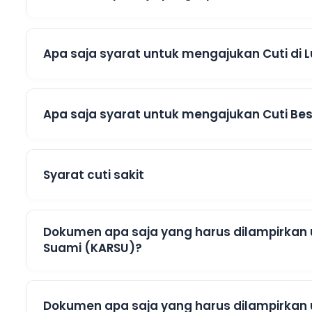
Apa saja syarat untuk mengajukan Cuti di
Apa saja syarat untuk mengajukan Cuti Bes
Syarat cuti sakit
Dokumen apa saja yang harus dilampirkan u
Suami (KARSU)?
Dokumen apa saja yang harus dilampirkan