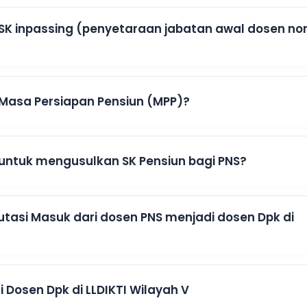
SK inpassing (penyetaraan jabatan awal dosen no
Masa Persiapan Pensiun (MPP)?
untuk mengusulkan SK Pensiun bagi PNS?
tasi Masuk dari dosen PNS menjadi dosen Dpk di
 Dosen Dpk di LLDIKTI Wilayah V