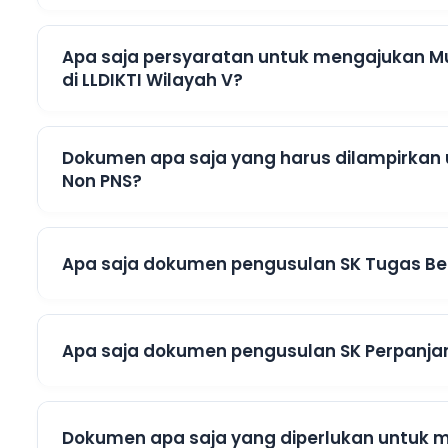
Apa saja persyaratan untuk mengajukan M
di LLDIKTI Wilayah V?
Dokumen apa saja yang harus dilampirkan
Non PNS?
Apa saja dokumen pengusulan SK Tugas Bel
Apa saja dokumen pengusulan SK Perpanjan
Dokumen apa saja yang diperlukan untuk m