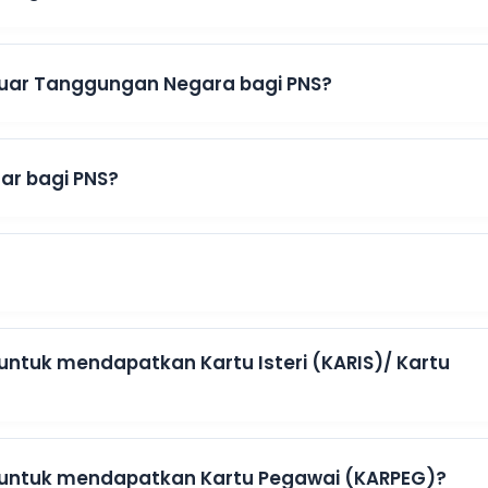
 Luar Tanggungan Negara bagi PNS?
ar bagi PNS?
ntuk mendapatkan Kartu Isteri (KARIS)/ Kartu
 untuk mendapatkan Kartu Pegawai (KARPEG)?