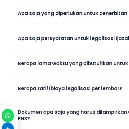
Apa saja yang diperlukan untuk penerbitan 
Apa saja persyaratan untuk legalisasi Ijaza
Berapa lama waktu yang dibutuhkan untuk 
Berapa tarif/biaya legalisasi per lembar?
Dokumen apa saja yang harus dilampirkan
PNS?