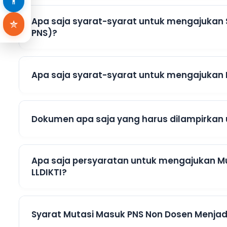
Apa saja syarat-syarat untuk mengajukan 
PNS)?
Apa saja syarat-syarat untuk mengajukan 
Dokumen apa saja yang harus dilampirkan 
Apa saja persyaratan untuk mengajukan Mu
LLDIKTI?
Syarat Mutasi Masuk PNS Non Dosen Menjadi