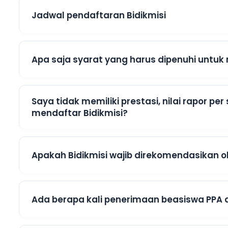
Jadwal pendaftaran Bidikmisi
Apa saja syarat yang harus dipenuhi untuk
Saya tidak memiliki prestasi, nilai rapor p
mendaftar Bidikmisi?
Apakah Bidikmisi wajib direkomendasikan o
Ada berapa kali penerimaan beasiswa PPA