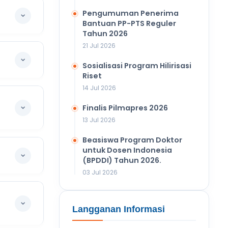
Pengumuman Penerima
Bantuan PP-PTS Reguler
Tahun 2026
21 Jul 2026
Sosialisasi Program Hilirisasi
Riset
14 Jul 2026
Finalis Pilmapres 2026
13 Jul 2026
Beasiswa Program Doktor
untuk Dosen Indonesia
(BPDDI) Tahun 2026.
03 Jul 2026
Langganan Informasi